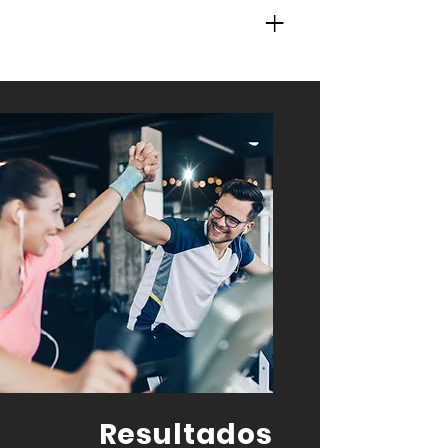
+
Resultados