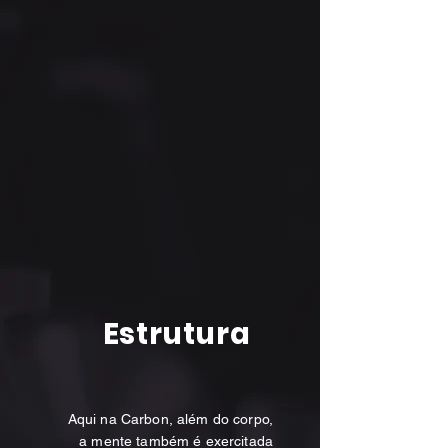
Estrutura
Aqui na Carbon, além do corpo,
a mente também é exercitada