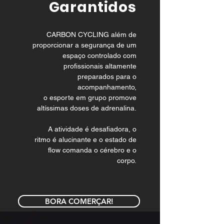
Garantidos
CARBON CYCLING além de
proporcionar
a segurança de um
espaço controlado com
profissionais altamente
preparados para
o
acompanhamento,
o esporte em grupo promove
altíssimas doses de adrenalina.
A atividade é desafiadora, o
ritmo
é alucinante e o estado de
flow
comanda o cérebro e o
corpo.
BORA COMERÇAR!