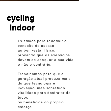
cycling
indoor
Existimos para redefinir o
conceito de acesso
ao bem-estar físico,
provando que os exercícios
devem se adequar à sua vida
e não o contrário.
Trabalhamos para que a
geração atual produza mais
do que tecnologia e
inovação, mas sobretudo
vitalidade para desfrutar de
todos
os benefícios do próprio
esforço.