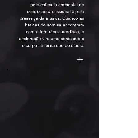
pelo estímulo ambiental da
condução profissional e pela
presença da música. Quando
as
batidas do som
se encontram
com a frequência cardíaca,
a
aceleração vira uma constante
e
o corpo se torna uno ao studio.
+